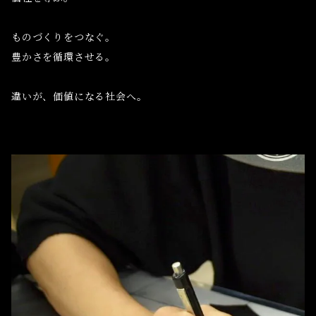
ものづくりをつなぐ。
豊かさを循環させる。
違いが、価値になる社会へ。