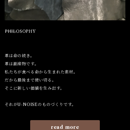
⸻PHILOSOPHY
革は命の続き。
革は副産物です。
私たちが食べる命から生まれた素材。
だから最後まで使い切る。
そこに新しい価値を生み出す。
それがU-NOISEのものづくりです。
read more