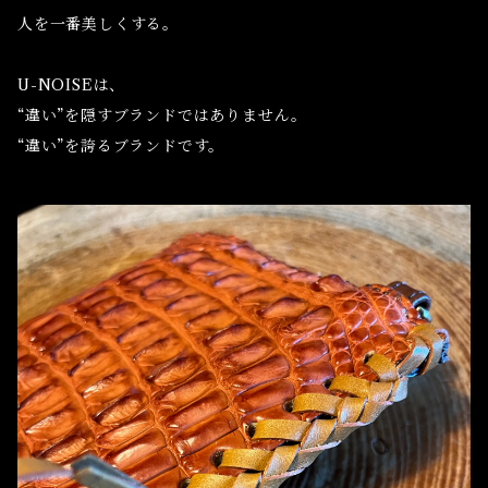
人を一番美しくする。
U-NOISEは、
“違い”を隠すブランドではありません。
“違い”を誇るブランドです。