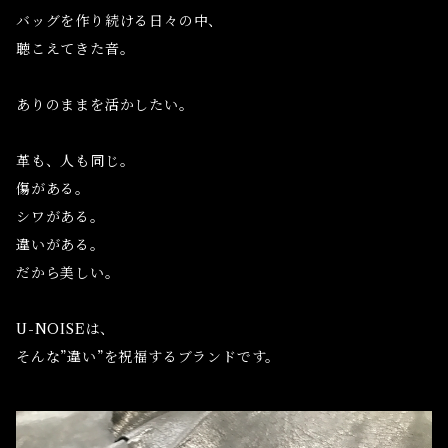
バッグを作り続ける日々の中、
聴こえてきた音。
ありのままを活かしたい。
革も、人も同じ。
傷がある。
シワがある。
違いがある。
だから美しい。
U-NOISEは、
そんな”違い”を祝福するブランドです。