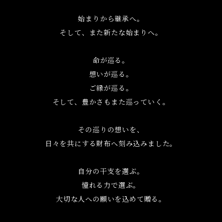
始まりから継承へ。
そして、また新たな始まりへ。
命が巡る。
想いが巡る。
ご縁が巡る。
そして、豊かさもまた巡っていく。
その巡りの想いを、
日々を共にする財布へ刻み込みました。
自分の干支を選ぶ。
憧れる力で選ぶ。
大切な人への願いを込めて贈る。