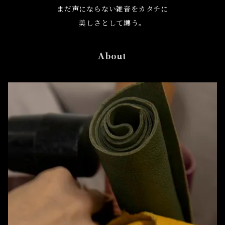
まだ声にならない雑音をカタチに
美しさとして纏う。
About