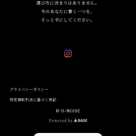
選び方に決まりはありません。
今のあなたに響く一つを、
そっと手にしてください。
プライバシーポリシー
特定商取引法に基づく表記
© U-NOISE
Powered by