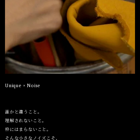
Unique × Noise
誰かと違うこと。
理解されないこと。
枠にはまらないこと。
そんな小さなノイズこそ、