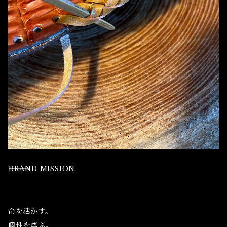
⸻BRAND MISSION
命を活かす。
個性を尊ぶ。