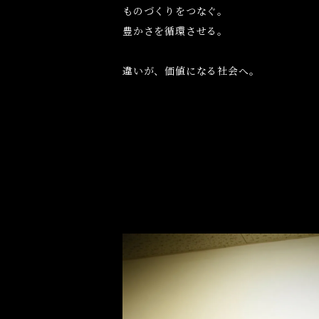
ものづくりをつなぐ。
豊かさを循環させる。
違いが、価値になる社会へ。