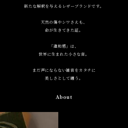
新たな解釈を与えるレザーブランドです。
天然の傷やシワさえも、
命が生きてきた証。
「違和感」は、
世界に生まれた小さな音。
まだ声にならない雑音をカタチに
美しさとして纏う。
About