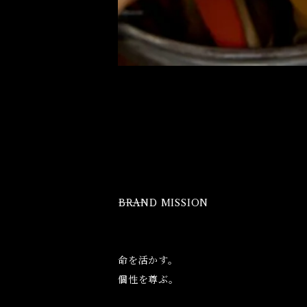
⸻BRAND MISSION
命を活かす。
個性を尊ぶ。